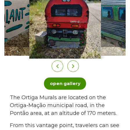
open gallery
The Ortiga Murals are located on the
Ortiga-Mação municipal road, in the
Pontão area, at an altitude of 170 meters.
From this vantage point, travelers can see