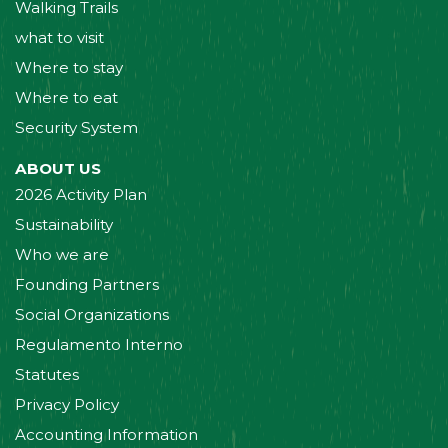
Walking Trails
what to visit
Where to stay
Where to eat
Security System
ABOUT US
2026 Activity Plan
Sustainability
Who we are
Founding Partners
Social Organizations
Regulamento Interno
Statutes
Privacy Policy
Accounting Information