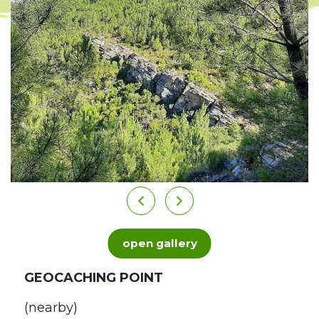
open gallery
GEOCACHING POINT
(nearby)