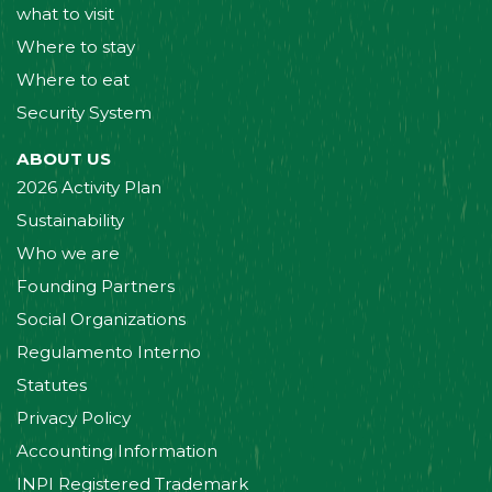
what to visit
Where to stay
Where to eat
Security System
ABOUT US
2026 Activity Plan
Sustainability
Who we are
Founding Partners
Social Organizations
Regulamento Interno
Statutes
Privacy Policy
Accounting Information
INPI Registered Trademark