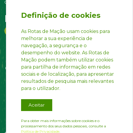
Contact us
Definição de cookies
Follow us on:
As Rotas de Mação usam cookies para
melhorar a sua experiência de
navegação, a segurança e o
desempenho do website. As Rotas de
Mação podem também utilizar cookies
para partilha de informação em redes
sociais e de localização, para apresentar
resultados de pesquisa mais relevantes
para o utilizador.
Aceitar
Para obter mais informações sobre cookies e o
processamento dos seus dados pessoais, consulte a
Política de Privacidade
.