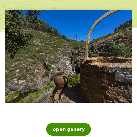
open gallery