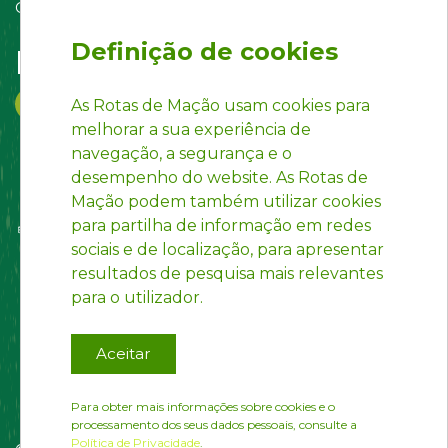
Contact us
Definição de cookies
Follow us on:
As Rotas de Mação usam cookies para
melhorar a sua experiência de
navegação, a segurança e o
desempenho do website. As Rotas de
Mação podem também utilizar cookies
para partilha de informação em redes
sociais e de localização, para apresentar
resultados de pesquisa mais relevantes
para o utilizador.
Aceitar
Para obter mais informações sobre cookies e o
processamento dos seus dados pessoais, consulte a
Política de Privacidade
.