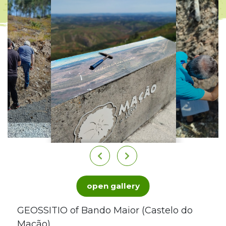
open gallery
GEOSSITIO of Bando Maior (Castelo do
Mação)