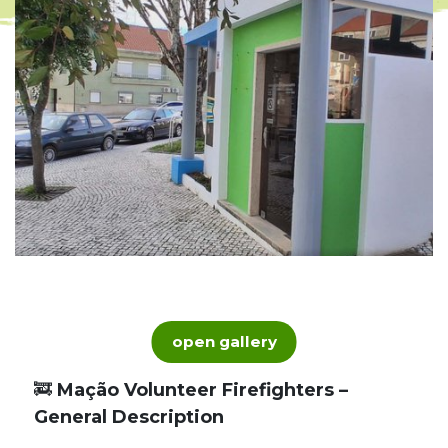
open gallery
🚒
Mação Volunteer Firefighters –
General Description