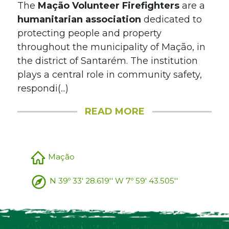
The
Mação Volunteer Firefighters
are a
humanitarian association
dedicated to
protecting people and property
throughout the municipality of Mação, in
the district of Santarém. The institution
plays a central role in community safety,
respondi(...)
READ MORE
Mação
N 39º 33' 28.619'' W 7º 59' 43.505''