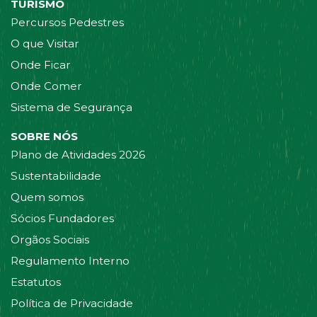
TURISMO
Percursos Pedestres
O que Visitar
Onde Ficar
Onde Comer
Sistema de Segurança
SOBRE NÓS
Plano de Atividades 2026
Sustentabilidade
Quem somos
Sócios Fundadores
Orgãos Sociais
Regulamento Interno
Estatutos
Política de Privacidade