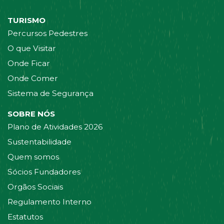
TURISMO
Percursos Pedestres
O que Visitar
Onde Ficar
Onde Comer
Sistema de Segurança
SOBRE NÓS
Plano de Atividades 2026
Sustentabilidade
Quem somos
Sócios Fundadores
Orgãos Sociais
Regulamento Interno
Estatutos