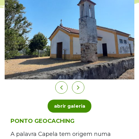
abrir galeria
PONTO GEOCACHING
A palavra Capela tem origem numa