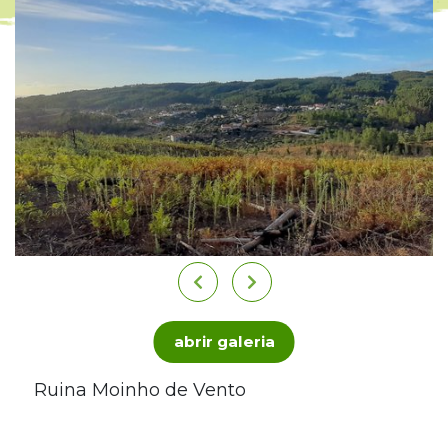
abrir galeria
Ruina Moinho de Vento