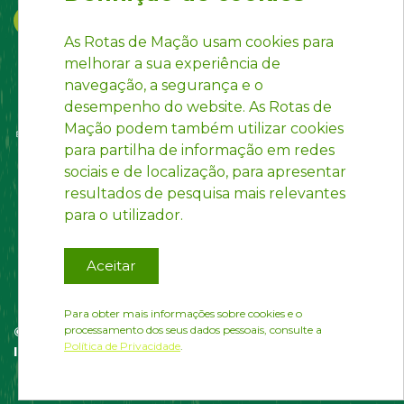
As Rotas de Mação usam cookies para
melhorar a sua experiência de
navegação, a segurança e o
desempenho do website. As Rotas de
Mação podem também utilizar cookies
para partilha de informação em redes
sociais e de localização, para apresentar
resultados de pesquisa mais relevantes
para o utilizador.
Aceitar
Para obter mais informações sobre cookies e o
processamento dos seus dados pessoais, consulte a
© Rotas de Mação | website desenvolvido por
Política de Privacidade
.
InfoPortugal