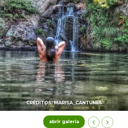
CRÉDITOS: MARISA_CANTUNES
abrir galeria