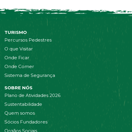
TURISMO
Percursos Pedestres
O que Visitar
Onde Ficar
Onde Comer
Sistema de Segurança
SOBRE NÓS
Plano de Atividades 2026
Sustentabilidade
Quem somos
Sócios Fundadores
Orgãos Sociais