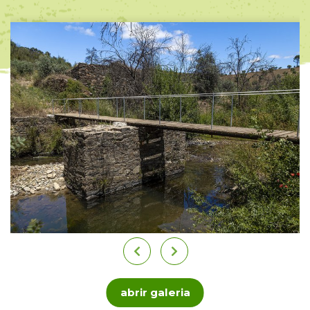
abrir galeria