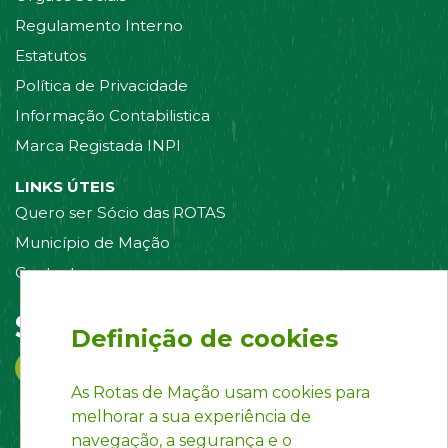
Regulamento Interno
Estatutos
Política de Privacidade
Informação Contabilistica
Marca Registada INPI
LINKS ÚTEIS
Quero ser Sócio das ROTAS
Município de Mação
Contacte-nos
Siga-nos em:
Definição de cookies
As Rotas de Mação usam cookies para
melhorar a sua experiência de
navegação, a segurança e o