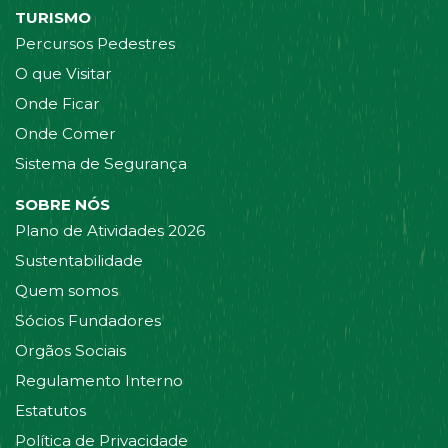
TURISMO
Percursos Pedestres
O que Visitar
Onde Ficar
Onde Comer
Sistema de Segurança
SOBRE NÓS
Plano de Atividades 2026
Sustentabilidade
Quem somos
Sócios Fundadores
Orgãos Sociais
Regulamento Interno
Estatutos
Política de Privacidade