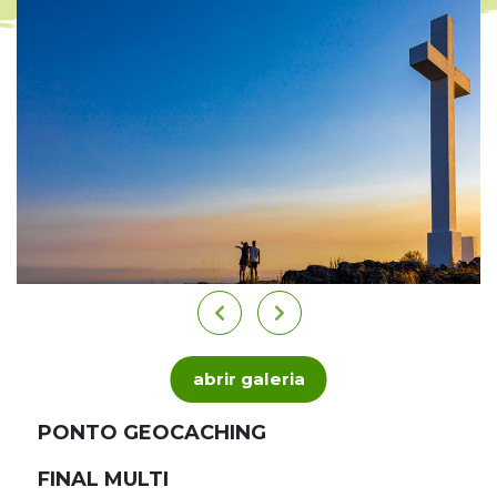
abrir galeria
PONTO GEOCACHING
FINAL MULTI