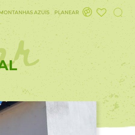
ar
MONTANHAS AZUIS
PLANEAR
AL