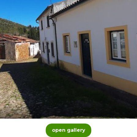
open gallery