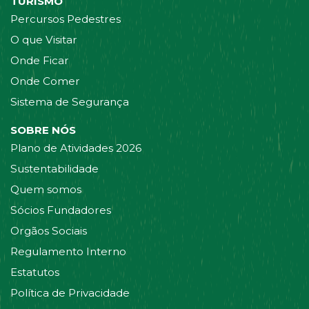
TURISMO
Percursos Pedestres
O que Visitar
Onde Ficar
Onde Comer
Sistema de Segurança
SOBRE NÓS
Plano de Atividades 2026
Sustentabilidade
Quem somos
Sócios Fundadores
Orgãos Sociais
Regulamento Interno
Estatutos
Política de Privacidade