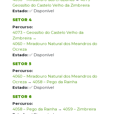
Geossítio do Castelo Velho da Zimbreira
Estado:
✅ Disponível
SETOR 4
Percurso:
4073 – Geossítio do Castelo Velho da
Zimbreira →
4060 – Miradouro Natural dos Meandros do
Ocreza
Estado:
✅ Disponível
SETOR 5
Percurso:
4060 – Miradouro Natural dos Meandros do
Ocreza
→
4058 – Pego da Rainha
Estado:
✅ Disponível
SETOR 6
Percurso:
4058 – Pego da Rainha
→
4059 – Zimbreira