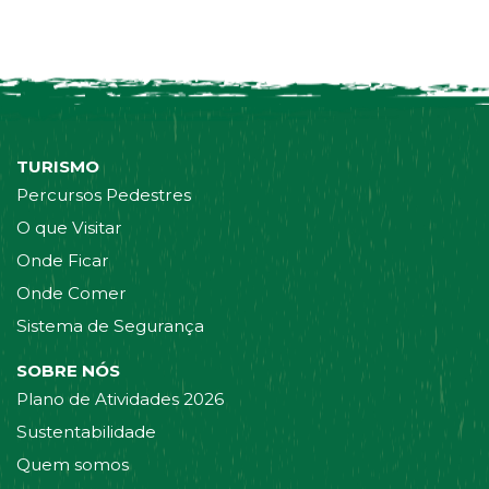
TURISMO
Percursos Pedestres
O que Visitar
Onde Ficar
Onde Comer
Sistema de Segurança
SOBRE NÓS
Plano de Atividades 2026
Sustentabilidade
Quem somos