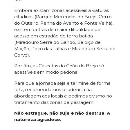
Embora existam zonas acessíveis a viaturas
citadinas (Parque Merendas do Brejo, Cerro
do Outeiro, Penha do Avento e Fonte Velha),
existem outras de maior dificuldade de
acesso em estradão de terra batida
(Miradouro Serra do Bando, Baloiço de
Mação, Poço das Talhas e Miradouro Serra do
Corvo).
Por fim, as Cascatas do Chão do Brejo só
acessíveis em modo pedonal.
Para que a jornada seja e termine de forma
feliz, recomendamos prudência na
abordagem aos locais e pedimos civismo no
tratamento das zonas de passagem.
Não estrague, não suje e não destrua. A
natureza agradece.