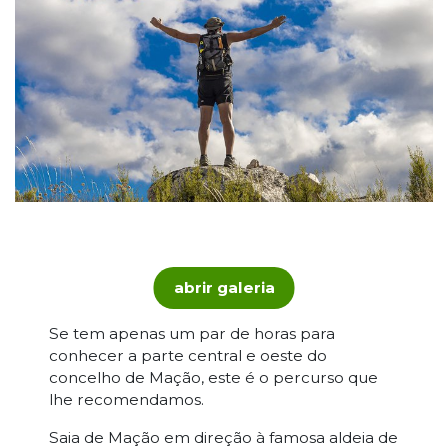
abrir galeria
Se tem apenas um par de horas para
conhecer a parte central e oeste do
concelho de Mação, este é o percurso que
lhe recomendamos.
Saia de Mação em direção à famosa aldeia de