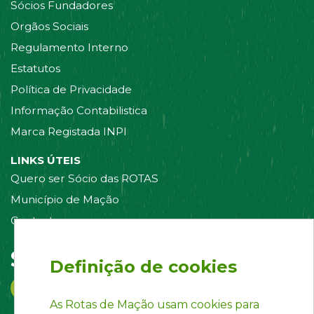
Sócios Fundadores
Orgãos Sociais
Regulamento Interno
Estatutos
Política de Privacidade
Informação Contabilistica
Marca Registada INPI
LINKS ÚTEIS
Quero ser Sócio das ROTAS
Município de Mação
Contacte-nos
Siga-nos em:
Definição de cookies
As Rotas de Mação usam cookies para