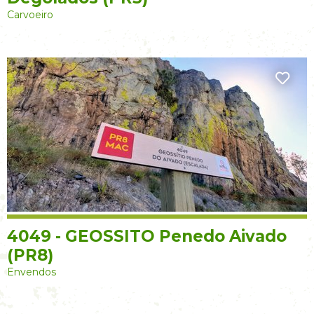
Carvoeiro
4049 - GEOSSITO Penedo Aivado
(PR8)
Envendos