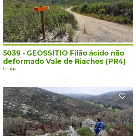
5039 - GEOSSITIO Filão ácido não
deformado Vale de Riachos (PR4)
Ortiga