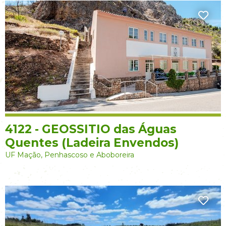
4122 - GEOSSITIO das Águas
Quentes (Ladeira Envendos)
UF Mação, Penhascoso e Aboboreira