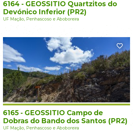
6164 - GEOSSITIO Quartzitos do
Devónico Inferior (PR2)
UF Mação, Penhascoso e Aboboreira
6165 - GEOSSITIO Campo de
Dobras do Bando dos Santos (PR2)
UF Mação, Penhascoso e Aboboreira