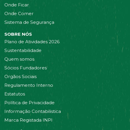
Onde Ficar
Onde Comer
Sistema de Segurança
SOBRE NÓS
Plano de Atividades 2026
Sustentabilidade
Quem somos
Sócios Fundadores
Orgãos Sociais
Regulamento Interno
Estatutos
Política de Privacidade
Informação Contabilistica
Marca Registada INPI