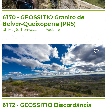
6170 - GEOSSITIO Granito de
Belver-Queixoperra (PR5)
UF Mação, Penhascoso e Aboboreira
6172 - GEOSSITIO Discordância