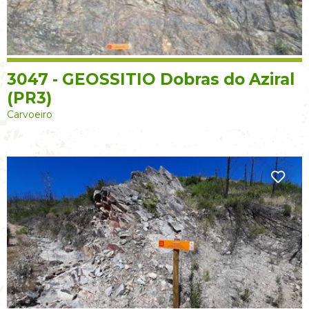
3047 - GEOSSITIO Dobras do Aziral
(PR3)
Carvoeiro