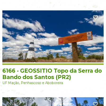
6166 - GEOSSITIO Topo da Serra do
Bando dos Santos (PR2)
UF Mação, Penhascoso e Aboboreira