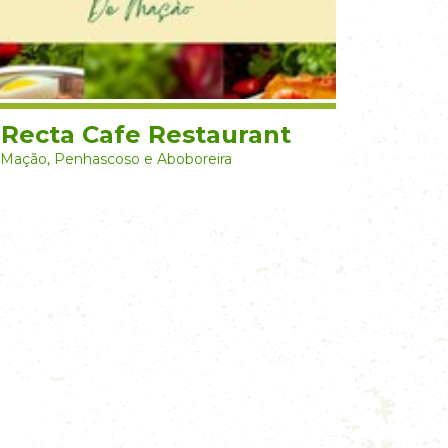
 Recta Cafe Restaurant
Mação, Penhascoso e Aboboreira