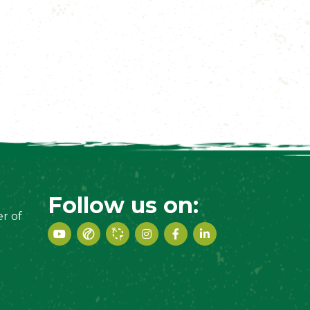
Follow us on:
r of