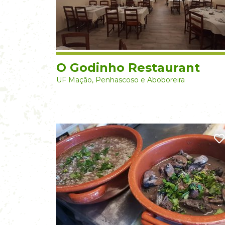
O Godinho Restaurant
UF Mação, Penhascoso e Aboboreira