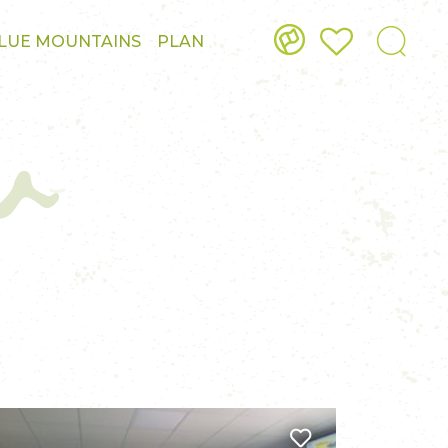
w
LUE MOUNTAINS
PLAN