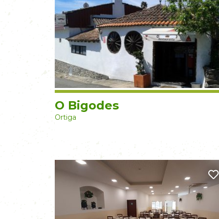
O Bigodes
Ortiga