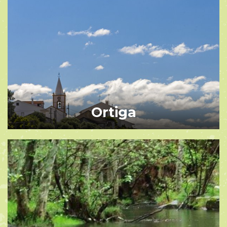
Ortiga