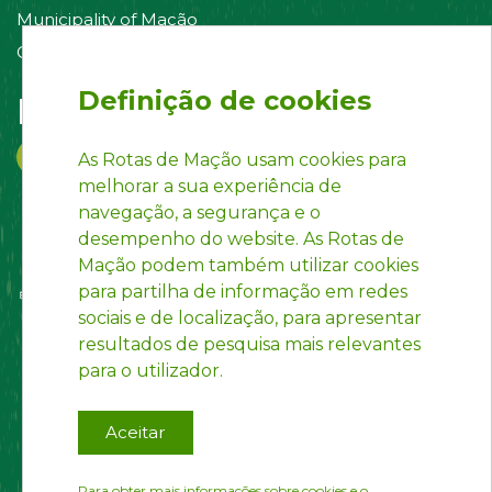
Municipality of Mação
Contact us
Definição de cookies
Follow us on:
As Rotas de Mação usam cookies para
melhorar a sua experiência de
navegação, a segurança e o
desempenho do website. As Rotas de
Mação podem também utilizar cookies
para partilha de informação em redes
sociais e de localização, para apresentar
resultados de pesquisa mais relevantes
para o utilizador.
Aceitar
Para obter mais informações sobre cookies e o