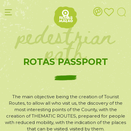
pedestrian
path
ROTAS PASSPORT
The main objective being the creation of Tourist
Routes, to allow all who visit us, the discovery of the
most interesting points of the County, with the
creation of THEMATIC ROUTES, prepared for people
with reduced mobility, with the indication of the places
that can be visited. visited by them.