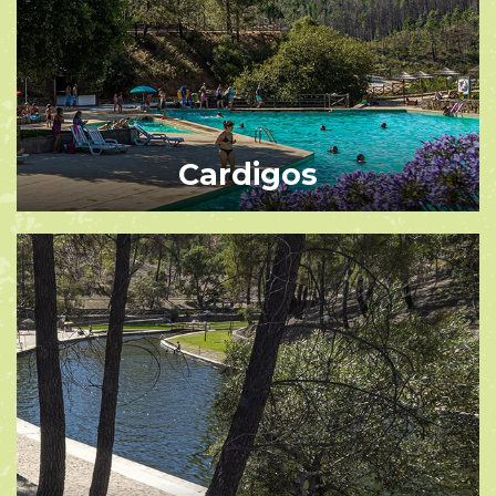
Cardigos