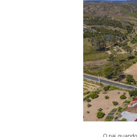
O pai, quando