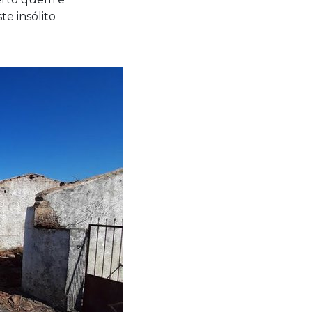
te insólito