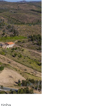
 tinha