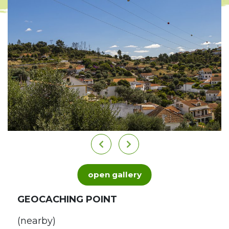
open gallery
GEOCACHING POINT
(nearby)