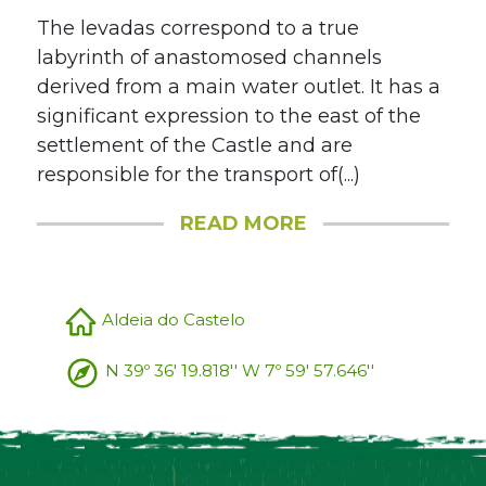
The levadas correspond to a true
labyrinth of anastomosed channels
derived from a main water outlet. It has a
significant expression to the east of the
settlement of the Castle and are
responsible for the transport of(...)
READ MORE
Aldeia do Castelo
N 39º 36' 19.818'' W 7º 59' 57.646''