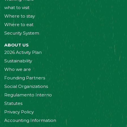
what to visit
Where to stay
Where to eat
Security System
ABOUT US
2026 Activity Plan
Sustainability
Who we are
Founding Partners
Social Organizations
Regulamento Interno
Statutes
Privacy Policy
Accounting Information