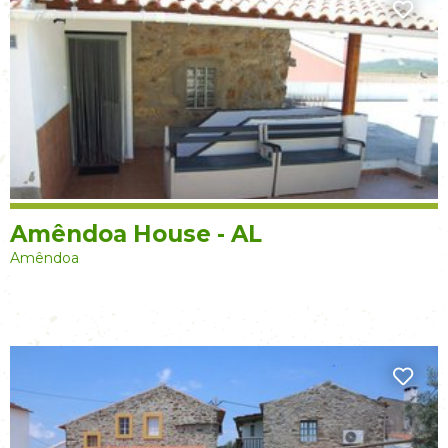
Amêndoa House - AL
Amêndoa