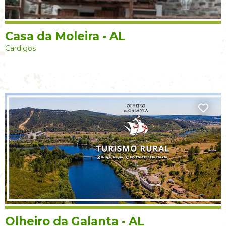
Casa da Moleira - AL
Cardigos
Olheiro da Galanta - AL