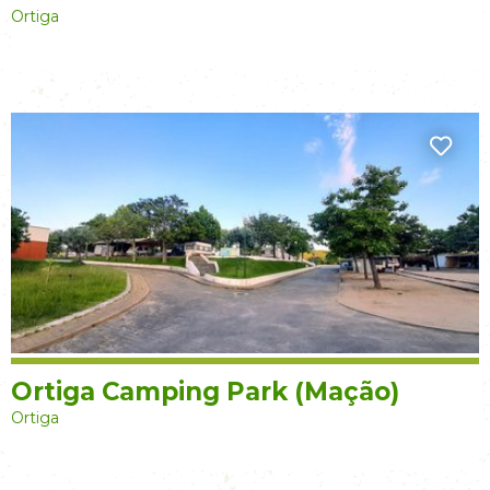
Ortiga
Ortiga Camping Park (Mação)
Ortiga