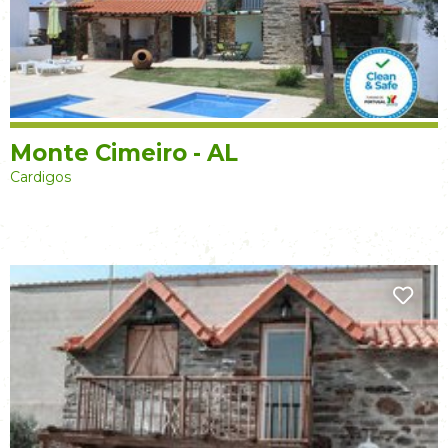
Monte Cimeiro - AL
Cardigos