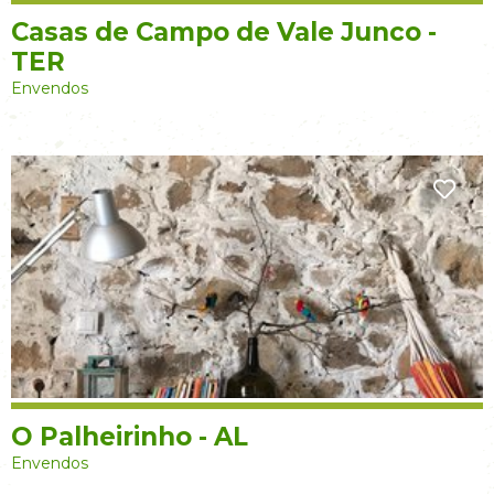
Casas de Campo de Vale Junco -
TER
Envendos
O Palheirinho - AL
Envendos