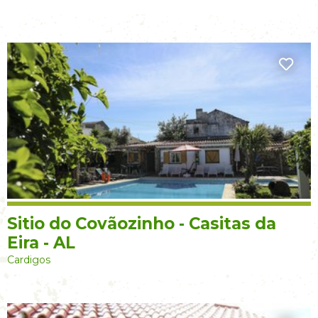
Sitio do Covãozinho - Casitas da
Eira - AL
Cardigos