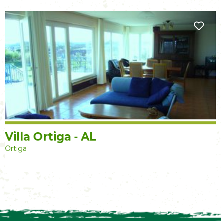
Villa Ortiga - AL
Ortiga