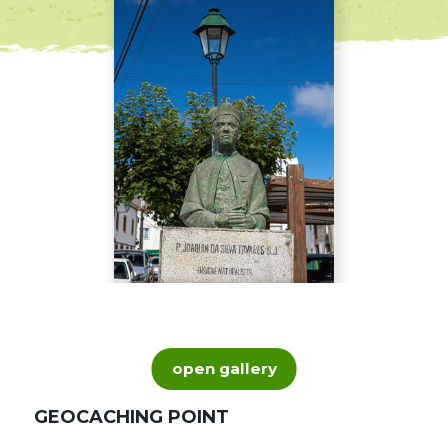
open gallery
GEOCACHING POINT