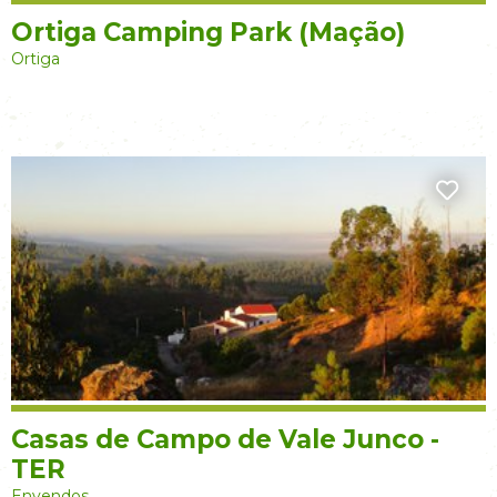
Ortiga Camping Park (Mação)
Ortiga
Casas de Campo de Vale Junco -
TER
Envendos