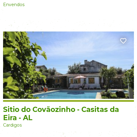
Envendos
Sitio do Covãozinho - Casitas da
Eira - AL
Cardigos