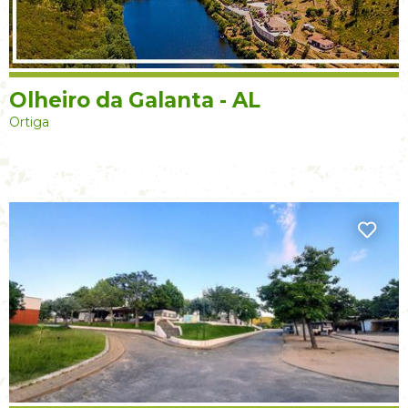
Olheiro da Galanta - AL
Ortiga