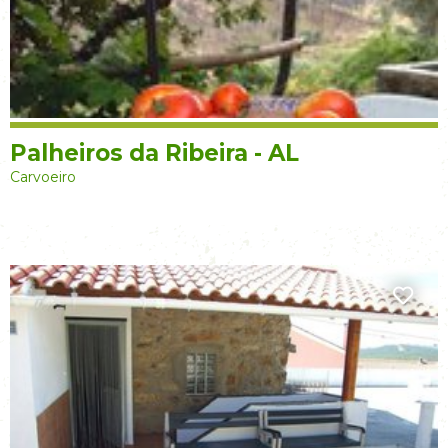
Palheiros da Ribeira - AL
Carvoeiro