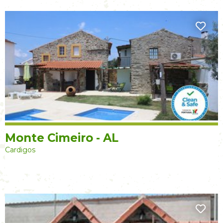
Monte Cimeiro - AL
Cardigos