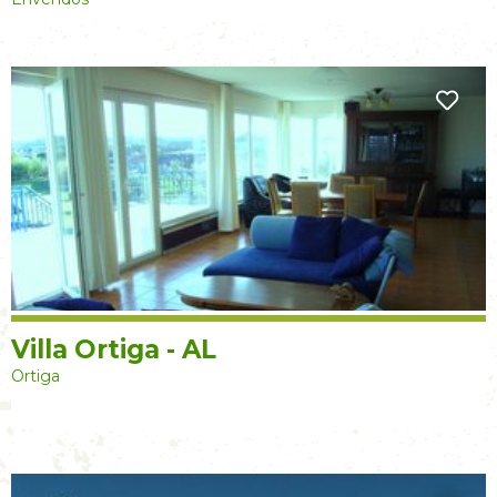
Villa Ortiga - AL
Ortiga