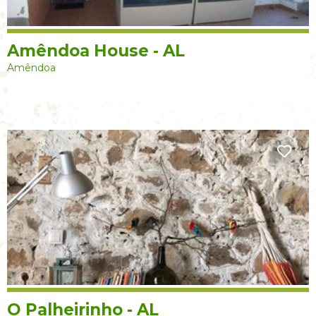
Amêndoa House - AL
Amêndoa
O Palheirinho - AL