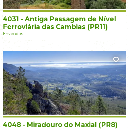
4031 - Antiga Passagem de Nível
Ferroviária das Cambias (PR11)
Envendos
4048 - Miradouro do Maxial (PR8)