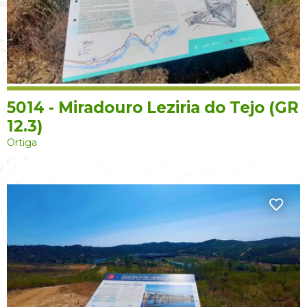
5014 - Miradouro Leziria do Tejo (GR
12.3)
Ortiga