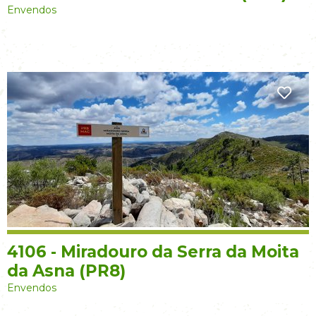
Envendos
4106 - Miradouro da Serra da Moita
da Asna (PR8)
Envendos