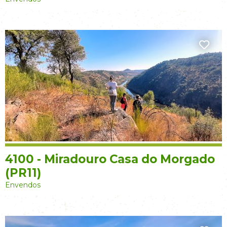
4100 - Miradouro Casa do Morgado
(PR11)
Envendos