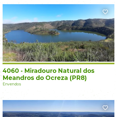
4060 - Miradouro Natural dos
Meandros do Ocreza (PR8)
Envendos