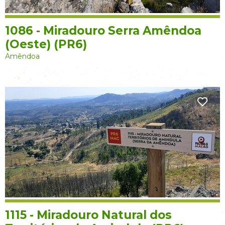
1086 - Miradouro Serra Amêndoa
(Oeste) (PR6)
Amêndoa
1115 - Miradouro Natural dos