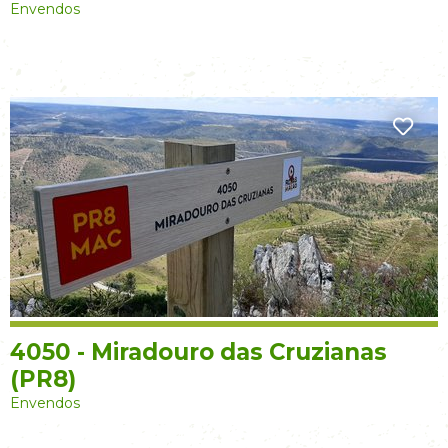
Envendos
4050 - Miradouro das Cruzianas
(PR8)
Envendos