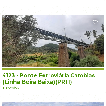
4123 - Ponte Ferroviária Cambias
(Linha Beira Baixa)(PR11)
Envendos