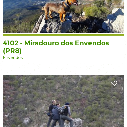
4102 - Miradouro dos Envendos
(PR8)
Envendos