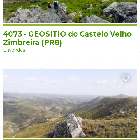
4073 - GEOSITIO do Castelo Velho
Zimbreira (PR8)
Envendos