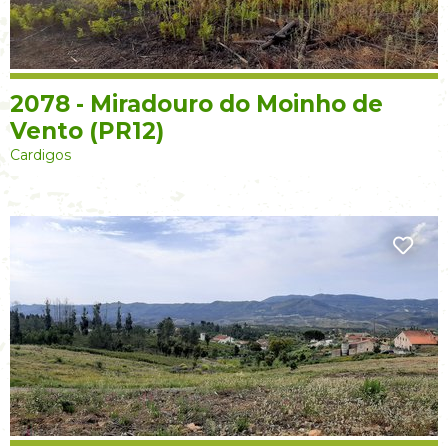
2078 - Miradouro do Moinho de
Vento (PR12)
Cardigos