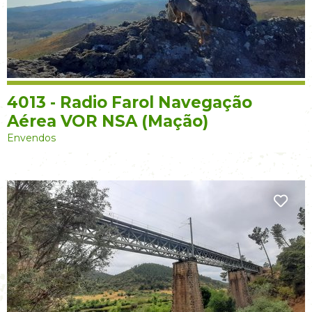
4013 - Radio Farol Navegação
Aérea VOR NSA (Mação)
Envendos