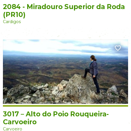
2084 - Miradouro Superior da Roda
(PR10)
Cardigos
3017 – Alto do Poio Rouqueira-
Carvoeiro
Carvoeiro