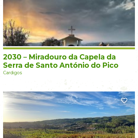
2030 – Miradouro da Capela da
Serra de Santo António do Pico
Cardigos