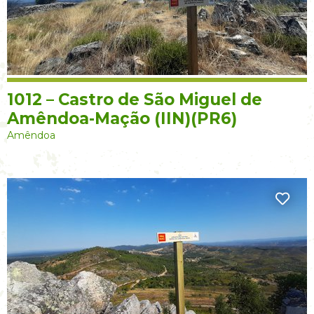
1012 – Castro de São Miguel de
Amêndoa-Mação (IIN)(PR6)
Amêndoa