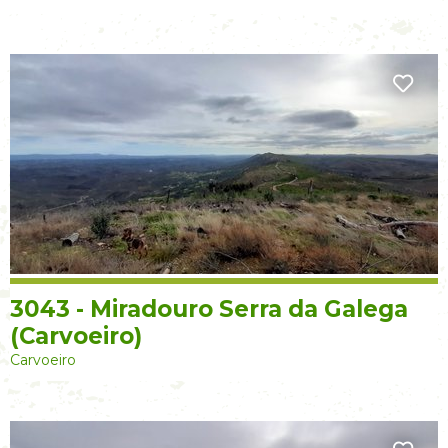
3043 - Miradouro Serra da Galega
(Carvoeiro)
Carvoeiro